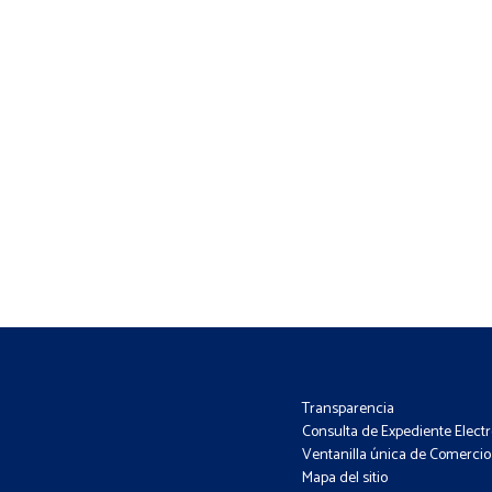
Transparencia
Consulta de Expediente Elect
Ventanilla única de Comercio 
Mapa del sitio