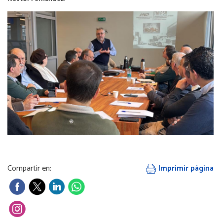
Compartir en:
Imprimir página