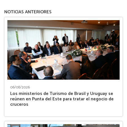
NOTICIAS ANTERIORES
06/08/2026
Los ministerios de Turismo de Brasil y Uruguay se
reúnen en Punta del Este para tratar el negocio de
cruceros