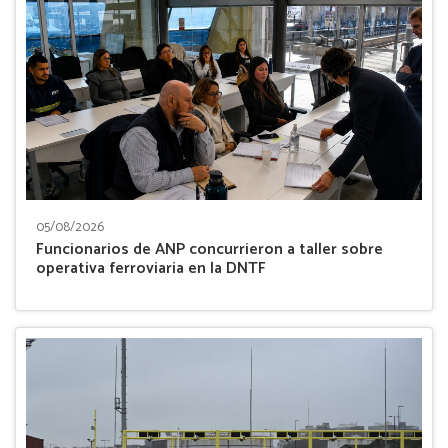
05/08/2026
Funcionarios de ANP concurrieron a taller sobre
operativa ferroviaria en la DNTF