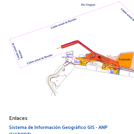
Enlaces
Sistema de Información Geográfico GIS - ANP