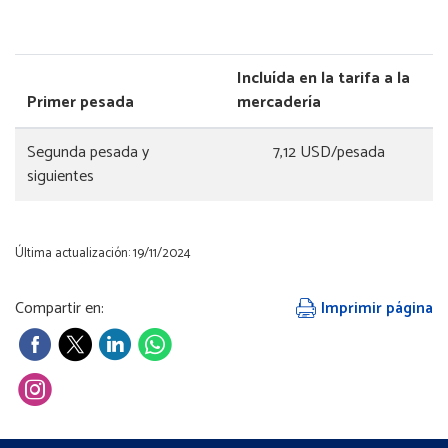
Incluída en la tarifa a la
Primer pesada
mercadería
Segunda pesada y
7,12 USD/pesada
siguientes
Última actualización: 19/11/2024
Compartir en:
Imprimir página