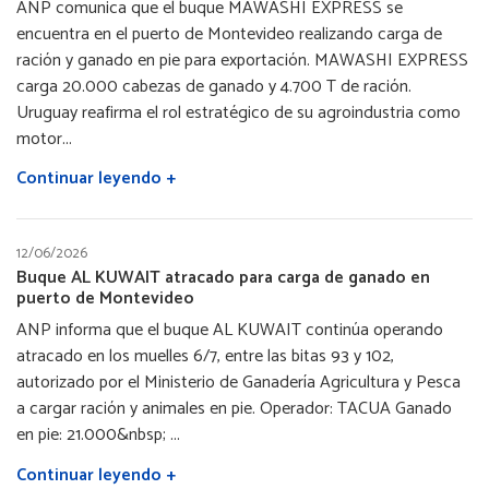
ANP comunica que el buque MAWASHI EXPRESS se
encuentra en el puerto de Montevideo realizando carga de
ración y ganado en pie para exportación. MAWASHI EXPRESS
carga 20.000 cabezas de ganado y 4.700 T de ración.
Uruguay reafirma el rol estratégico de su agroindustria como
motor...
Continuar leyendo +
12/06/2026
Buque AL KUWAIT atracado para carga de ganado en
puerto de Montevideo
ANP informa que el buque AL KUWAIT continúa operando
atracado en los muelles 6/7, entre las bitas 93 y 102,
autorizado por el Ministerio de Ganadería Agricultura y Pesca
a cargar ración y animales en pie. Operador: TACUA Ganado
en pie: 21.000&nbsp; ...
Continuar leyendo +