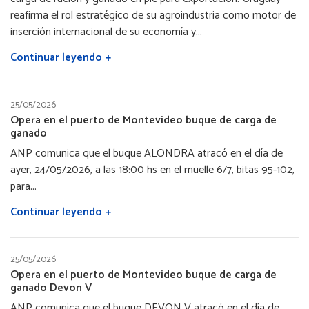
reafirma el rol estratégico de su agroindustria como motor de
inserción internacional de su economía y...
Continuar leyendo +
25/05/2026
Opera en el puerto de Montevideo buque de carga de
ganado
ANP comunica que el buque ALONDRA atracó en el día de
ayer, 24/05/2026, a las 18:00 hs en el muelle 6/7, bitas 95-102,
para...
Continuar leyendo +
25/05/2026
Opera en el puerto de Montevideo buque de carga de
ganado Devon V
ANP comunica que el buque DEVON V atracó en el día de