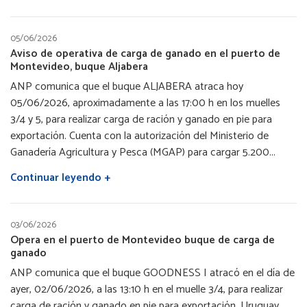
05/06/2026
Aviso de operativa de carga de ganado en el puerto de
Montevideo, buque Aljabera
ANP comunica que el buque ALJABERA atraca hoy
05/06/2026, aproximadamente a las 17:00 h en los muelles
3/4 y 5, para realizar carga de ración y ganado en pie para
exportación. Cuenta con la autorización del Ministerio de
Ganadería Agricultura y Pesca (MGAP) para cargar 5.200...
Continuar leyendo +
03/06/2026
Opera en el puerto de Montevideo buque de carga de
ganado
ANP comunica que el buque GOODNESS I atracó en el día de
ayer, 02/06/2026, a las 13:10 h en el muelle 3/4, para realizar
carga de ración y ganado en pie para exportación. Uruguay