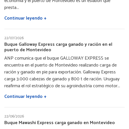
economía y el puerto de Montevideo es un eslabón que
presta...
Continuar leyendo +
22/07/2026
Buque Galloway Express carga ganado y ración en el
puerto de Montevideo
ANP comunica que el buque GALLOWAY EXPRESS se
encuentra en el puerto de Montevideo realizando carga de
ración y ganado en pie para exportación. Galloway Express
carga 3.000 cabezas de ganado y 800 t de ración. Uruguay
reafirma el rol estratégico de su agroindustria como motor...
Continuar leyendo +
22/06/2026
Buque Mawashi Express carga ganado en Montevideo