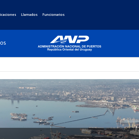
icaciones
Llamados
Funcionarios
TOS