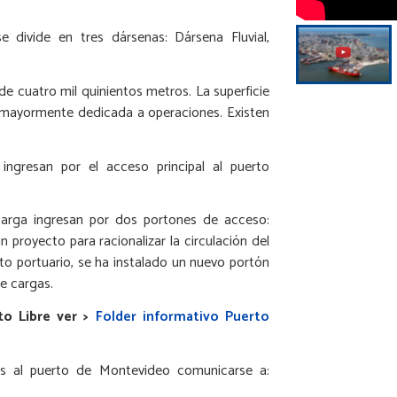
e divide en tres dársenas: Dársena Fluvial,
e cuatro mil quinientos metros. La superficie
 mayormente dedicada a operaciones. Existen
 ingresan por el acceso principal al puerto
carga ingresan por dos portones de acceso:
proyecto para racionalizar la circulación del
nto portuario, se ha instalado un nuevo portón
e cargas.
to Libre ver >
Folder informativo Puerto
ivas al puerto de Montevideo comunicarse a: