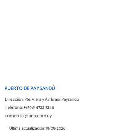
PUERTO DE PAYSANDÚ
Dirección:
Pte. Viera y Av. Brasil Paysandú
Teléfono:
(+598) 4722 3248
comercial@anp.com.uy
Última actualización: 19/05/2026