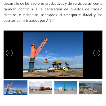
desarrollo de los sectores productivos y de servicios, así como
también contribuir a la generación de puestos de trabajo
directos e indirectos asociados al transporte fluvial y los
puertos administrados por ANP.