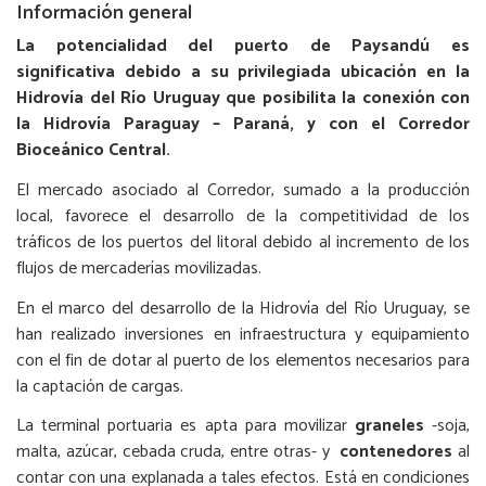
Información general
La potencialidad del puerto de Paysandú es
significativa debido a su privilegiada ubicación en la
Hidrovía del Río Uruguay que posibilita la conexión con
la Hidrovía Paraguay – Paraná, y con el Corredor
Bioceánico Central.
El mercado asociado al Corredor, sumado a la producción
local, favorece el desarrollo de la competitividad de los
tráficos de los puertos del litoral debido al incremento de los
flujos de mercaderías movilizadas.
En el marco del desarrollo de la Hidrovía del Río Uruguay, se
han realizado inversiones en infraestructura y equipamiento
con el fin de dotar al puerto de los elementos necesarios para
la captación de cargas.
La terminal portuaria es apta para movilizar
graneles
-soja,
malta, azúcar, cebada cruda, entre otras- y
contenedores
al
contar con una explanada a tales efectos. Está en condiciones