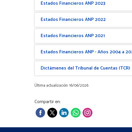
Estados Financieros ANP 2023
Estados Financieros ANP 2022
Estados Financieros ANP 2021
Estados Financieros ANP - Años 2004 a 2
Dictámenes del Tribunal de Cuentas (TCR)
Última actualización: 16/06/2026
Compartir en: