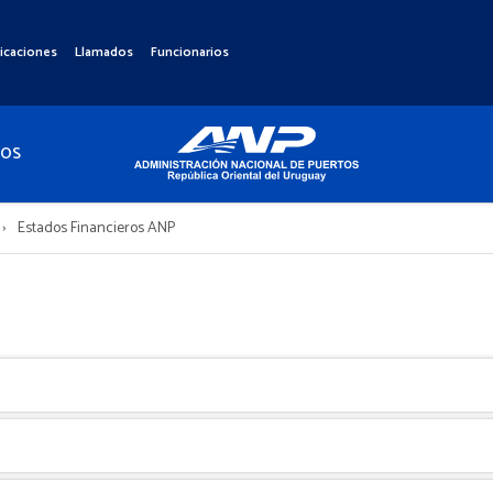
icaciones
Llamados
Funcionarios
TOS
Estados Financieros ANP