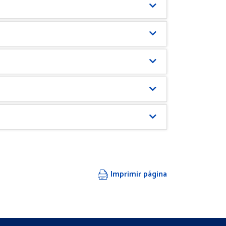
Imprimir página