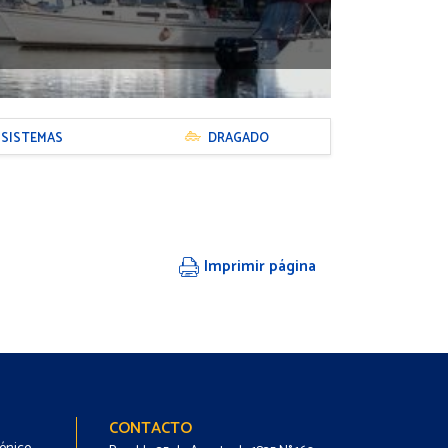
SISTEMAS
DRAGADO
Imprimir página
Footer
Footer
CONTACTO