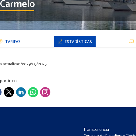
 Carmelo
TARIFAS
ESTADÍSTICAS
a actualización: 29/05/2025
artir en:
Transparencia