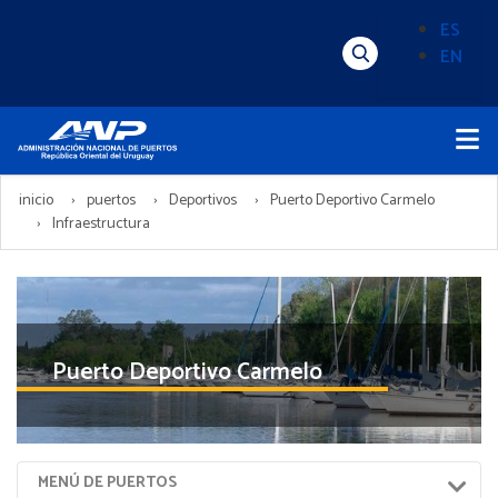
Pasar
ES
al
EN
Menú
Alternado
contenido
Superior
de
principal
Menú
idioma
Principal
(Content)
inicio
puertos
Deportivos
Puerto Deportivo Carmelo
Infraestructura
Puerto Deportivo Carmelo
Menú
MENÚ DE PUERTOS
Sección