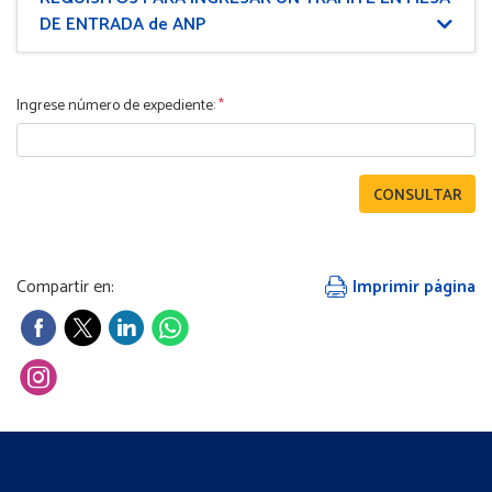
DE ENTRADA de ANP
Ingrese número de expediente:
*
Compartir en:
Imprimir página