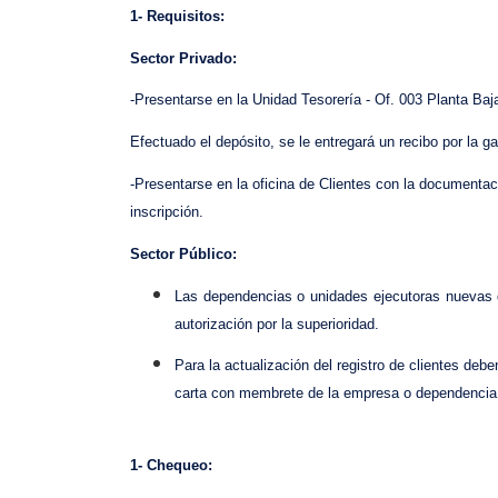
1- Requisitos:
Sector Privado:
-Presentarse en la Unidad Tesorería - Of. 003 Planta Baj
Efectuado el depósito, se le entregará un recibo por la g
-Presentarse en la oficina de Clientes con la documentac
inscripción.
Sector Público:
Las dependencias o unidades ejecutoras nuevas qu
autorización por la superioridad.
Para la actualización del registro de clientes de
carta con membrete de la empresa o dependencia 
1- Chequeo: