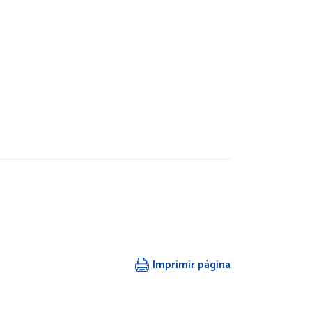
Imprimir página