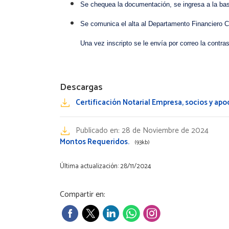
Se chequea la documentación, se ingresa a la base 
Se comunica el alta al Departamento Financiero C
Una vez inscripto se le envía por correo la contra
Descargas
Certificación Notarial Empresa, socios y ap
Publicado en:
28 de Noviembre de 2024
Montos Requeridos.
(93kb)
Última actualización: 28/11/2024
Compartir en: