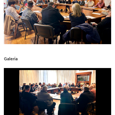
Galería