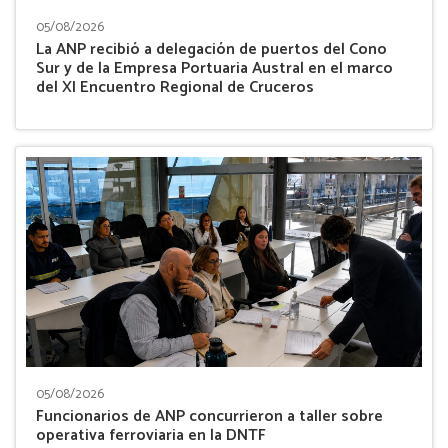
05/08/2026
La ANP recibió a delegación de puertos del Cono
Sur y de la Empresa Portuaria Austral en el marco
del XI Encuentro Regional de Cruceros
05/08/2026
Funcionarios de ANP concurrieron a taller sobre
operativa ferroviaria en la DNTF