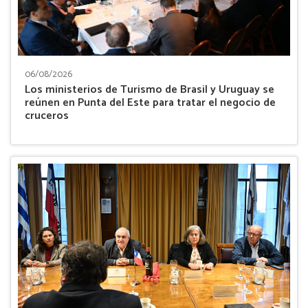
06/08/2026
Los ministerios de Turismo de Brasil y Uruguay se
reúnen en Punta del Este para tratar el negocio de
cruceros