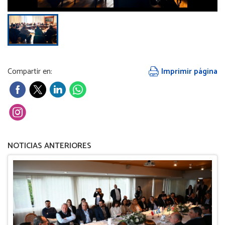
Compartir en:
Imprimir página
NOTICIAS ANTERIORES