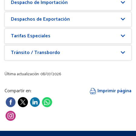
Despacho de Importación
Despachos de Exportación
Tarifas Especiales
Tránsito / Transbordo
Última actualización: 08/07/2026
Compartir en:
Imprimir página