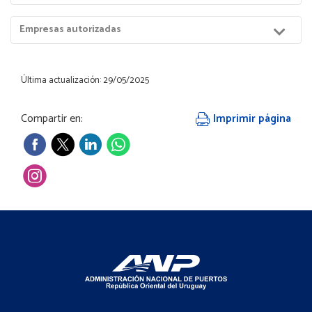
Puerto
Menú
Empresas autorizadas
Hijos
Última actualización: 29/05/2025
Compartir en:
Imprimir página
Footer