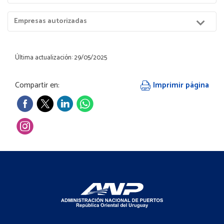
Puerto
Menú
Empresas autorizadas
Hijos
Última actualización: 29/05/2025
Compartir en:
Imprimir página
Footer