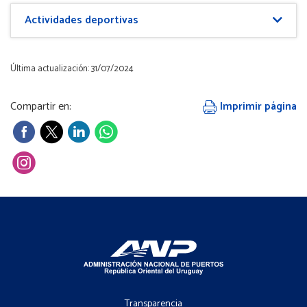
Actividades deportivas
Última actualización: 31/07/2024
Compartir en:
Imprimir página
Footer
-
Transparencia