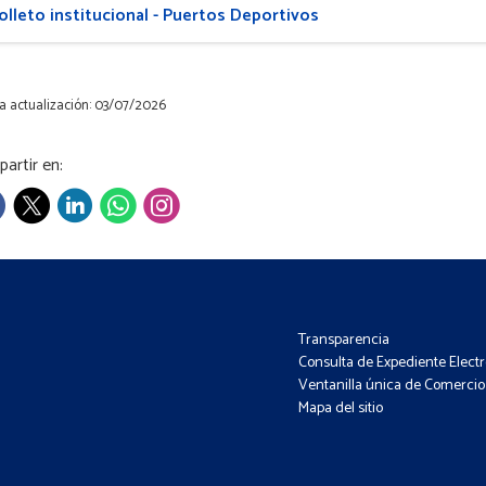
olleto institucional - Puertos Deportivos
a actualización: 03/07/2026
artir en:
Transparencia
Consulta de Expediente Elect
Ventanilla única de Comercio 
Mapa del sitio