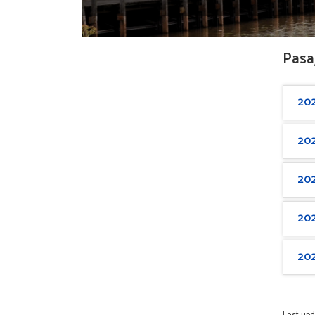
Pasa
20
20
20
20
20