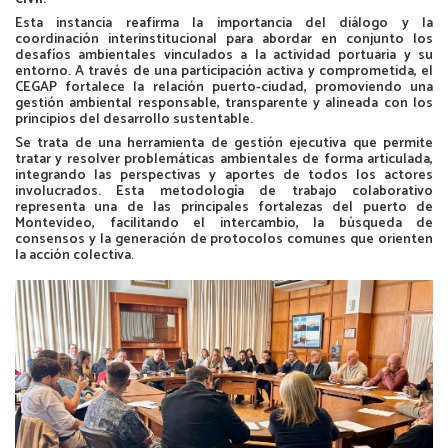
Esta instancia reafirma la importancia del diálogo y la
coordinación interinstitucional para abordar en conjunto los
desafíos ambientales vinculados a la actividad portuaria y su
entorno. A través de una participación activa y comprometida, el
CEGAP fortalece la relación puerto-ciudad, promoviendo una
gestión ambiental responsable, transparente y alineada con los
principios del desarrollo sustentable.
Se trata de una herramienta de gestión ejecutiva que permite
tratar y resolver problemáticas ambientales de forma articulada,
integrando las perspectivas y aportes de todos los actores
involucrados. Esta metodología de trabajo colaborativo
representa una de las principales fortalezas del puerto de
Montevideo, facilitando el intercambio, la búsqueda de
consensos y la generación de protocolos comunes que orienten
la acción colectiva.