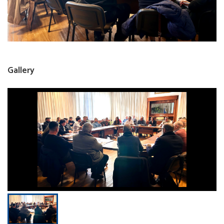
Gallery