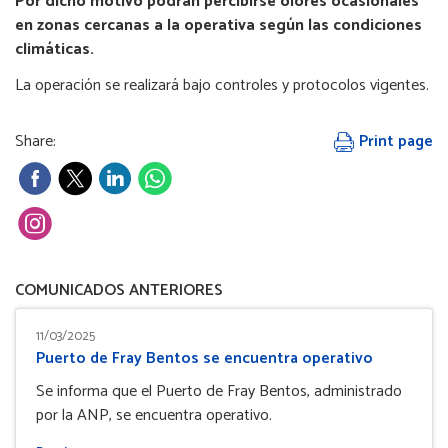
Por dicho motivo podrán percibirse olores ocasionales
en zonas cercanas a la operativa según las condiciones
climáticas.
La operación se realizará bajo controles y protocolos vigentes.
Share:
Print page
COMUNICADOS ANTERIORES
11/03/2025
Puerto de Fray Bentos se encuentra operativo
Se informa que el Puerto de Fray Bentos, administrado
por la ANP, se encuentra operativo.