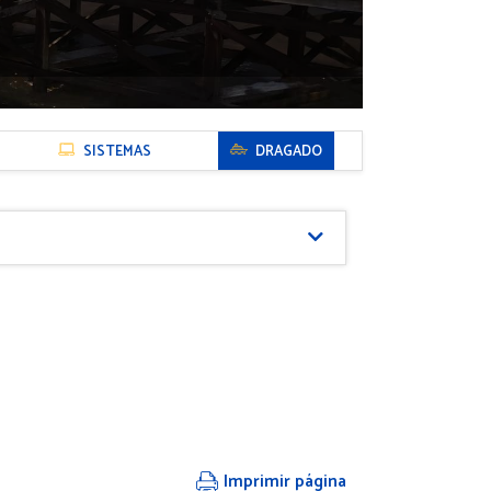
SISTEMAS
DRAGADO
Imprimir página