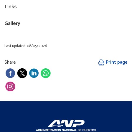
Links
Gallery
Last updated: 08/05/2026
Share:
Print page