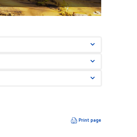
Print page