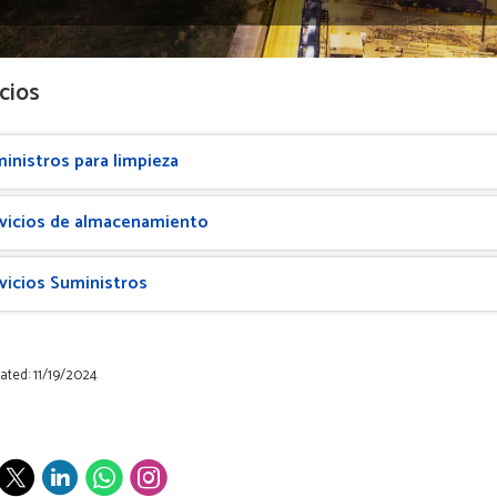
cios
inistros para limpieza
vicios de almacenamiento
vicios Suministros
ated: 11/19/2024