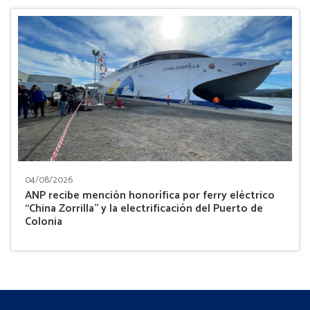
04/08/2026
ANP recibe mención honorífica por ferry eléctrico
“China Zorrilla” y la electrificación del Puerto de
Colonia