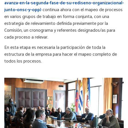
avanza-en-la-segunda-fase-de-su-rediseno-organizacional-
junto-onsc-y-opp)
continua ahora con el mapeo de procesos
en varios grupos de trabajo en forma conjunta, con una
estrategia de relevamiento definida previamente por la
Comisión, un cronograma y referentes designados/as para
cada proceso a relevar.
En esta etapa es necesaria la participación de toda la
estructura de la empresa para hacer el mapeo completo de
todos los procesos.