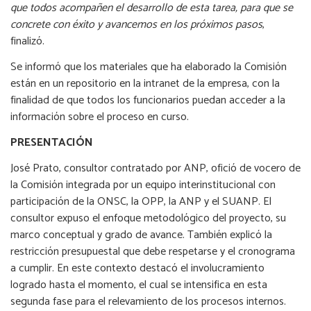
que todos acompañen el desarrollo de esta tarea, para que se
concrete con éxito y avancemos en los próximos pasos
,
finalizó.
Se informó que los materiales que ha elaborado la Comisión
están en un repositorio en la intranet de la empresa, con la
finalidad de que todos los funcionarios puedan acceder a la
información sobre el proceso en curso.
PRESENTACIÓN
José Prato, consultor contratado por ANP, ofició de vocero de
la Comisión integrada por un equipo interinstitucional con
participación de la ONSC, la OPP, la ANP y el SUANP. El
consultor expuso el enfoque metodológico del proyecto, su
marco conceptual y grado de avance. También explicó la
restricción presupuestal que debe respetarse y el cronograma
a cumplir. En este contexto destacó el involucramiento
logrado hasta el momento, el cual se intensifica en esta
segunda fase para el relevamiento de los procesos internos.