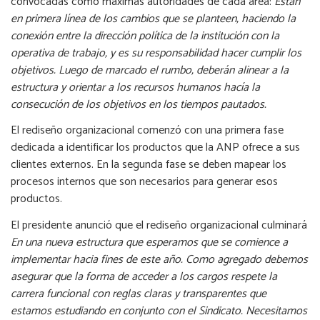
convocadas como máximas autoridades de cada área:
Están
en primera línea de los cambios que se planteen, haciendo la
conexión entre la dirección política de la institución con la
operativa de trabajo, y es su responsabilidad hacer cumplir los
objetivos. Luego de marcado el rumbo, deberán alinear a la
estructura y orientar a los recursos humanos hacía la
consecución de los objetivos en los tiempos pautados.
El rediseño organizacional comenzó con una primera fase
dedicada a identificar los productos que la ANP ofrece a sus
clientes externos. En la segunda fase se deben mapear los
procesos internos que son necesarios para generar esos
productos.
El presidente anunció que el rediseño organizacional culminará
En una nueva estructura que esperamos que se comience a
implementar hacia fines de este año. Como agregado debemos
asegurar que la forma de acceder a los cargos respete la
carrera funcional con reglas claras y transparentes que
estamos estudiando en conjunto con el Sindicato. Necesitamos