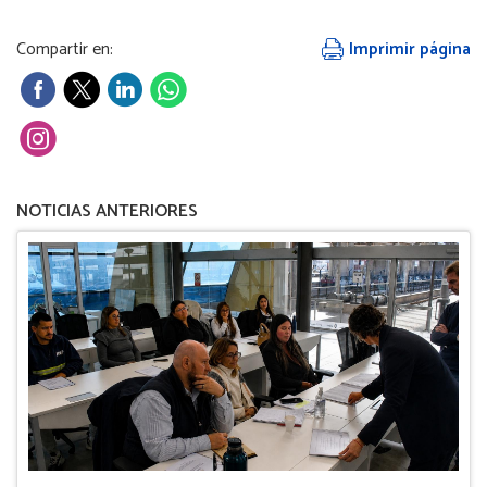
Compartir en:
Imprimir página
NOTICIAS ANTERIORES