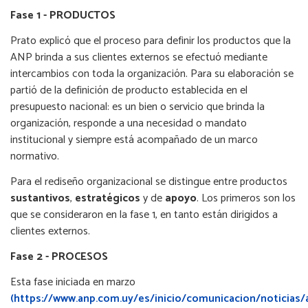
Fase 1 - PRODUCTOS
Prato explicó que el proceso para definir los productos que la
ANP brinda a sus clientes externos se efectuó mediante
intercambios con toda la organización. Para su elaboración se
partió de la definición de producto establecida en el
presupuesto nacional: es un bien o servicio que brinda la
organización, responde a una necesidad o mandato
institucional y siempre está acompañado de un marco
normativo.
Para el rediseño organizacional se distingue entre productos
sustantivos
,
estratégicos
y de
apoyo
. Los primeros son los
que se consideraron en la fase 1, en tanto están dirigidos a
clientes externos.
Fase 2 - PROCESOS
Esta fase iniciada en marzo
(https://www.anp.com.uy/es/inicio/comunicacion/noticias/