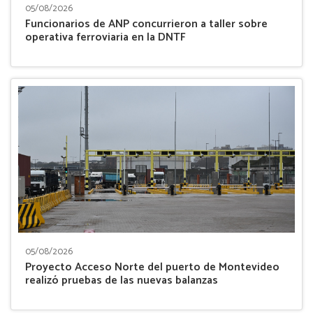
05/08/2026
Funcionarios de ANP concurrieron a taller sobre
operativa ferroviaria en la DNTF
05/08/2026
Proyecto Acceso Norte del puerto de Montevideo
realizó pruebas de las nuevas balanzas