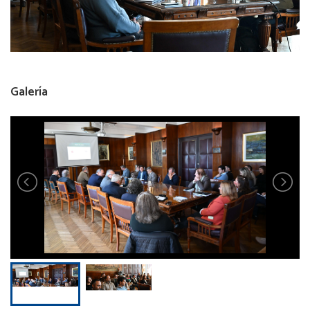
Galería