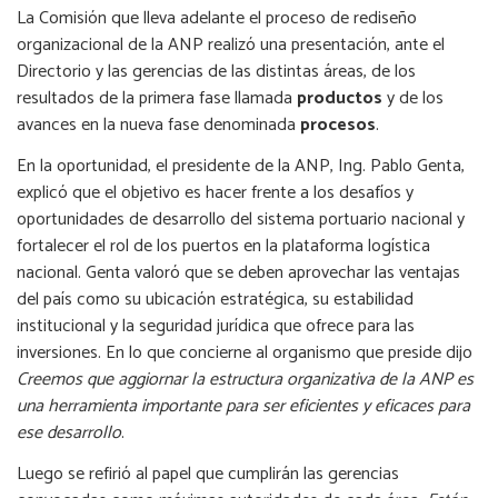
La Comisión que lleva adelante el proceso de rediseño
organizacional de la ANP realizó una presentación, ante el
Directorio y las gerencias de las distintas áreas, de los
resultados de la primera fase llamada
productos
y de los
avances en la nueva fase denominada
procesos
.
En la oportunidad, el presidente de la ANP, Ing. Pablo Genta,
explicó que el objetivo es hacer frente a los desafíos y
oportunidades de desarrollo del sistema portuario nacional y
fortalecer el rol de los puertos en la plataforma logística
nacional. Genta valoró que se deben aprovechar las ventajas
del país como su ubicación estratégica, su estabilidad
institucional y la seguridad jurídica que ofrece para las
inversiones. En lo que concierne al organismo que preside dijo
Creemos que aggiornar la estructura organizativa de la ANP es
una herramienta importante para ser eficientes y eficaces para
ese desarrollo
.
Luego se refirió al papel que cumplirán las gerencias