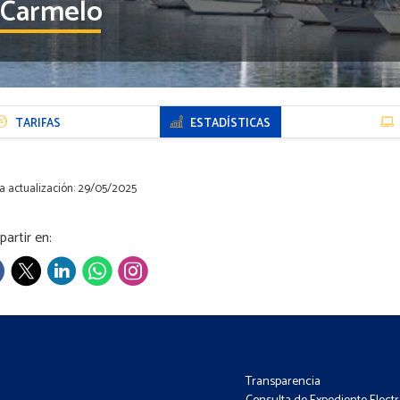
 Carmelo
TARIFAS
ESTADÍSTICAS
a actualización: 29/05/2025
artir en:
Transparencia