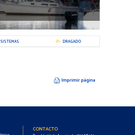
SISTEMAS
DRAGADO
Imprimir página
Footer
Footer
CONTACTO