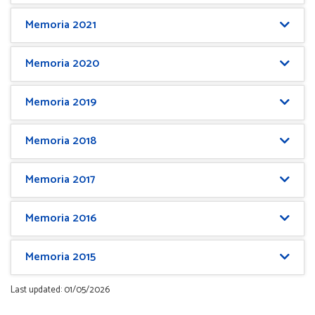
Memoria 2021
Memoria 2020
Memoria 2019
Memoria 2018
Memoria 2017
Memoria 2016
Memoria 2015
Last updated: 01/05/2026