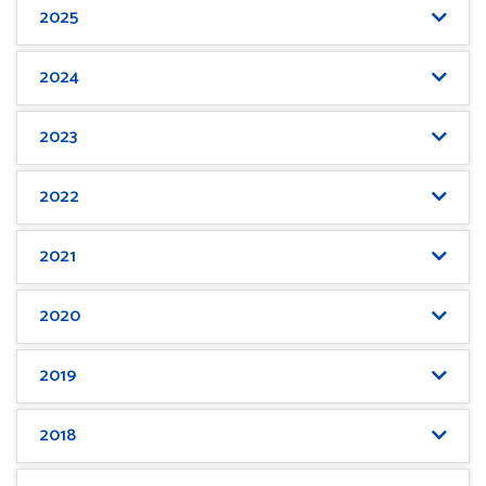
2025
2024
2023
2022
2021
2020
2019
2018