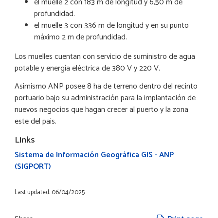
el muelle 2 con 183 m de longitud y 6,50 m de
profundidad.
el muelle 3 con 336 m de longitud y en su punto
máximo 2 m de profundidad.
Los muelles cuentan con servicio de suministro de agua
potable y energía eléctrica de 380 V y 220 V.
Asimismo ANP posee 8 ha de terreno dentro del recinto
portuario bajo su administración para la implantación de
nuevos negocios que hagan crecer al puerto y la zona
este del país.
Links
Sistema de Información Geográfica GIS - ANP
(SIGPORT)
Last updated: 06/04/2025