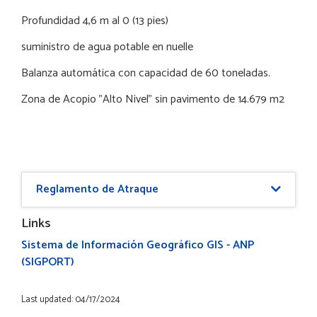
Profundidad
4,6 m
al 0 (
13 pies
)
suministro de agua potable en nuelle
Balanza automática con capacidad de 60 toneladas.
Zona de Acopio "Alto Nivel" sin pavimento de 14.679 m2
Reglamento de Atraque
Links
Sistema de Información Geográfico GIS - ANP
(SIGPORT)
Last updated: 04/17/2024