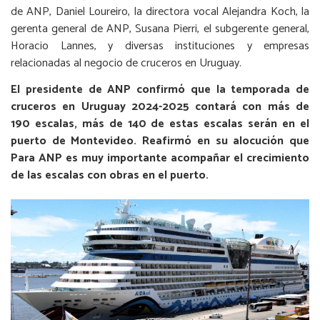
de ANP, Daniel Loureiro, la directora vocal Alejandra Koch, la
gerenta general de ANP, Susana Pierri, el subgerente general,
Horacio Lannes, y diversas instituciones y empresas
relacionadas al negocio de cruceros en Uruguay.
El presidente de ANP confirmó que la temporada de
cruceros en Uruguay 2024-2025 contará con más de
190 escalas, más de 140 de estas escalas serán en el
puerto de Montevideo. Reafirmó en su alocución que
Para ANP es muy importante acompañar el crecimiento
de las escalas con obras en el puerto.