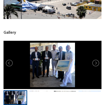
Gallery