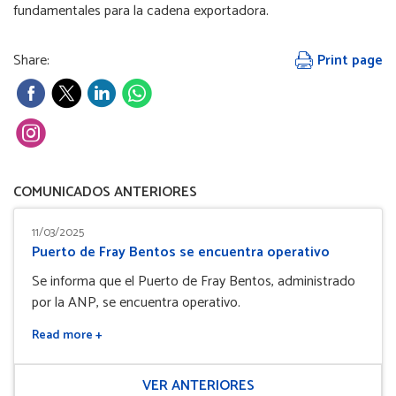
fundamentales para la cadena exportadora.
Share:
Print page
COMUNICADOS ANTERIORES
11/03/2025
Puerto de Fray Bentos se encuentra operativo
Se informa que el Puerto de Fray Bentos, administrado
por la ANP, se encuentra operativo.
Read more +
VER ANTERIORES