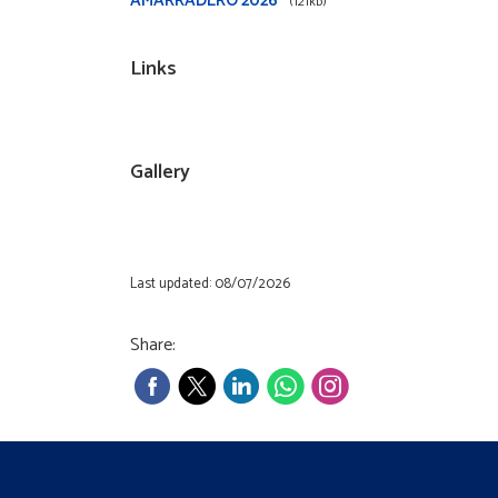
AMARRADERO 2026
(121kb)
Links
Gallery
Last updated: 08/07/2026
Share: