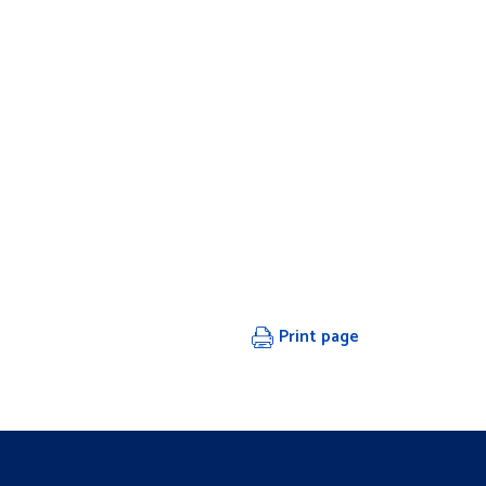
Print page