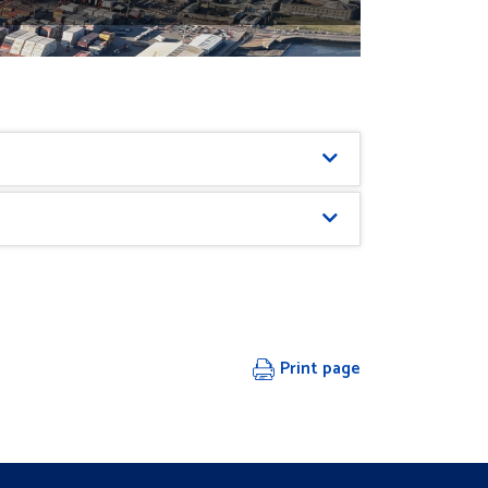
Print page