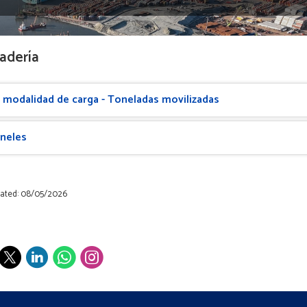
adería
 modalidad de carga - Toneladas movilizadas
neles
dated: 08/05/2026