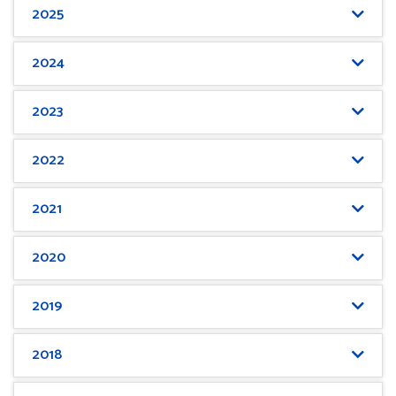
2025
2024
2023
2022
2021
2020
2019
2018