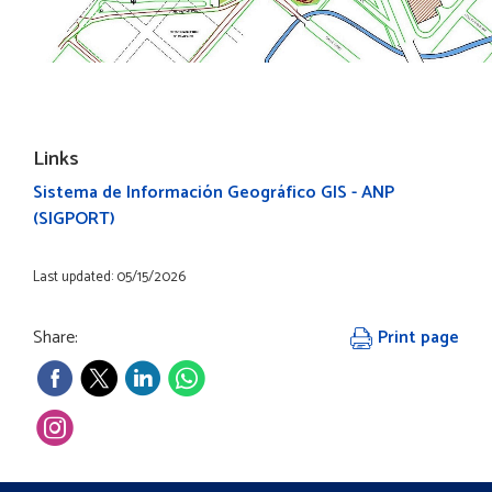
Links
Sistema de Información Geográfico GIS - ANP
(SIGPORT)
Last updated: 05/15/2026
Share:
Print page