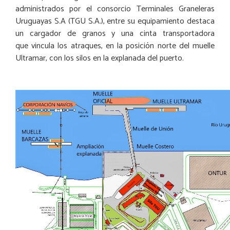
administrados por el consorcio Terminales Graneleras
Uruguayas S.A (TGU S.A.), entre su equipamiento destaca
un cargador de granos y una cinta transportadora
que vincula los atraques, en la posición norte del muelle
Ultramar, con los silos en la explanada del puerto.